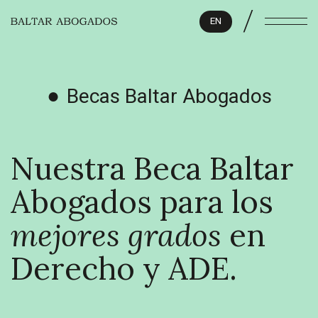
/
EN
Becas Baltar Abogados
Nuestra Beca Baltar
Abogados para los
mejores grados
en
Derecho y ADE.