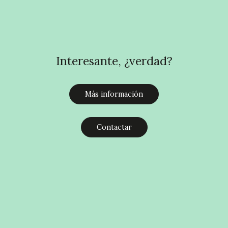
Trabajemos juntos
Interesante, ¿verdad?
Más información
Contactar