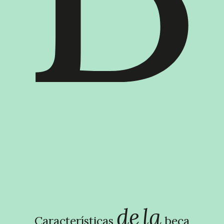
de
la
Características
beca