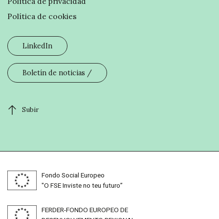
Política de privacidad
Política de cookies
LinkedIn
Boletín de noticias
Subir
Fondo Social Europeo
"O FSE Inviste no teu futuro”
FERDER-FONDO EUROPEO DE