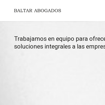
Trabajamos en equipo para ofrec
soluciones integrales a las empre