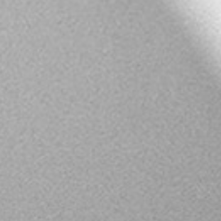
Campos obligatorios