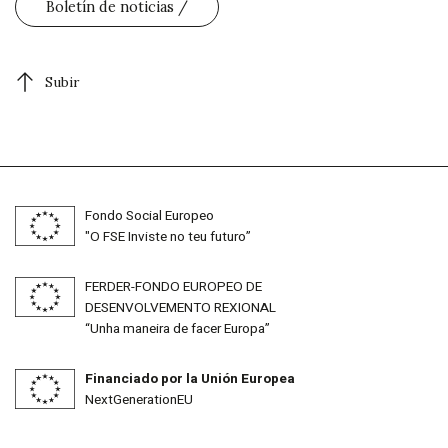
Boletín de noticias
Subir
Fondo Social Europeo
"O FSE Inviste no teu futuro”
FERDER-FONDO EUROPEO DE
DESENVOLVEMENTO REXIONAL
“Unha maneira de facer Europa”
Financiado por la Unión Europea
NextGenerationEU