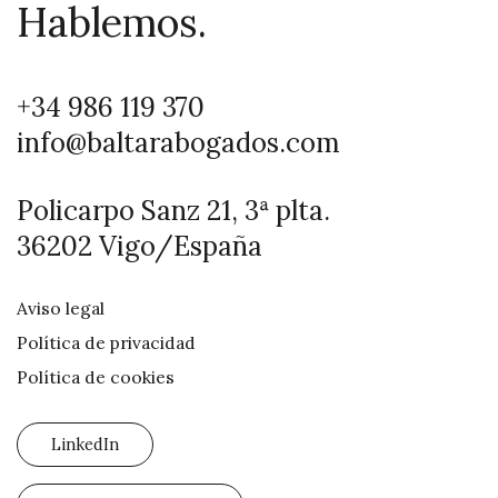
Hablemos.
+34 986 119 370
info@baltarabogados.com
Policarpo Sanz 21, 3ª plta.
36202 Vigo/España
Aviso legal
Política de privacidad
Política de cookies
LinkedIn