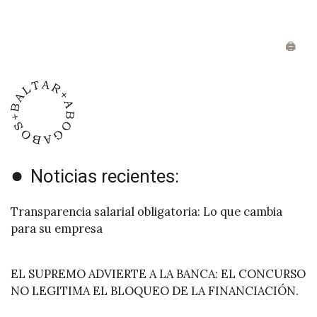
+34 986 11 93 70
🖨️
LinkedIn
Trabajemos juntos
Noticias recientes:
Transparencia salarial obligatoria: Lo que cambia
para su empresa
EL SUPREMO ADVIERTE A LA BANCA: EL CONCURSO
NO LEGITIMA EL BLOQUEO DE LA FINANCIACIÓN.