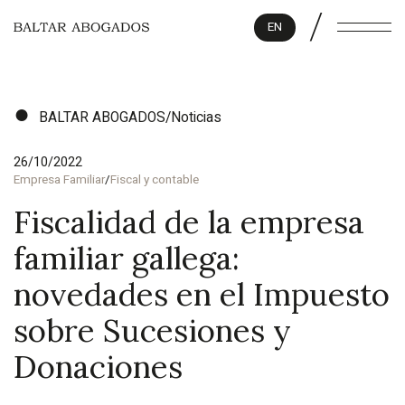
/
EN
BALTAR ABOGADOS
/
Noticias
26/10/2022
Empresa Familiar
/
Fiscal y contable
Fiscalidad de la empresa
familiar gallega:
novedades en el Impuesto
sobre Sucesiones y
Donaciones